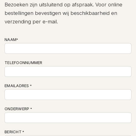
Bezoeken zijn uitsluitend op afspraak. Voor online
bestellingen bevestigen wij beschikbaarheid en
verzending per e-mail.
NAAM
*
TELEFOONNUMMER
EMAILADRES
*
ONDERWERP
*
BERICHT
*