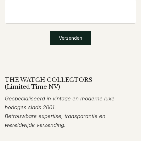
Verzenden
THE WATCH COLLECTORS
(Limited Time NV)
Gespecialiseerd in vintage en moderne luxe
horloges sinds 2001.
Betrouwbare expertise, transparantie en
wereldwijde verzending.