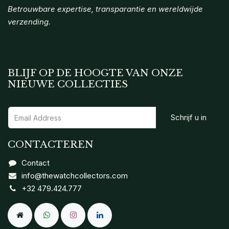
Betrouwbare expertise, transparantie en wereldwijde
verzending.
BLIJF OP DE HOOGTE VAN ONZE
NIEUWE COLLECTIES
Schrijf u in
CONTACTEREN
Contact
info@thewatchcollectors.com
+32 479.424.777