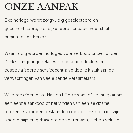
ONZE AANPAK
Elke horloge wordt zorgvuldig geselecteerd en
geauthenticeerd, met bijzondere aandacht voor staat,
originaliteit en herkomst.
Waar nodig worden horloges vóór verkoop onderhouden.
Dankzij langdurige relaties met erkende dealers en
gespecialiseerde servicecentra voldoet elk stuk aan de
verwachtingen van veeleisende verzamelaars.
Wij begeleiden onze klanten bij elke stap, of het nu gaat om
een eerste aankoop of het vinden van een zeldzame
referentie voor een bestaande collectie. Onze relaties zijn
langetermijn en gebaseerd op vertrouwen, niet op volume.