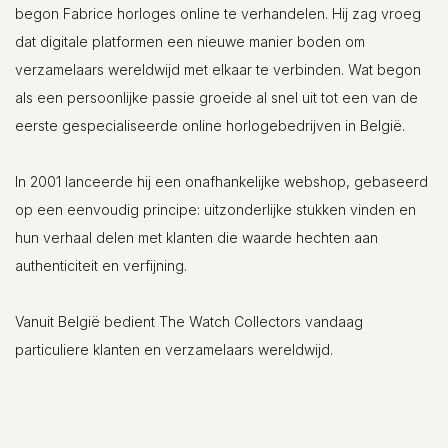
begon Fabrice horloges online te verhandelen. Hij zag vroeg
dat digitale platformen een nieuwe manier boden om
verzamelaars wereldwijd met elkaar te verbinden. Wat begon
als een persoonlijke passie groeide al snel uit tot een van de
eerste gespecialiseerde online horlogebedrijven in België.
In 2001 lanceerde hij een onafhankelijke webshop, gebaseerd
op een eenvoudig principe: uitzonderlijke stukken vinden en
hun verhaal delen met klanten die waarde hechten aan
authenticiteit en verfijning.
Vanuit België bedient The Watch Collectors vandaag
particuliere klanten en verzamelaars wereldwijd.