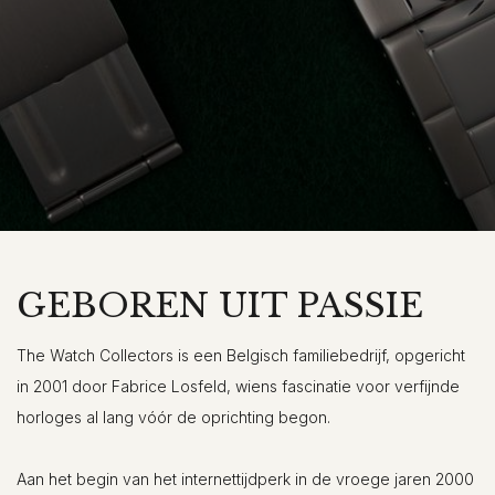
GEBOREN UIT PASSIE
The Watch Collectors is een Belgisch familiebedrijf, opgericht
in 2001 door Fabrice Losfeld, wiens fascinatie voor verfijnde
horloges al lang vóór de oprichting begon.
Aan het begin van het internettijdperk in de vroege jaren 2000