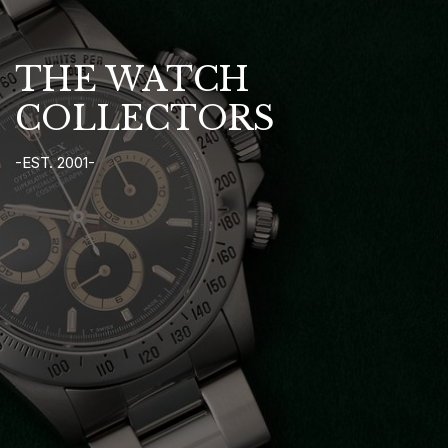
THE WATCH
COLLECTORS
-EST. 2001-