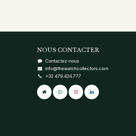
NOUS CONTACTER
Contactez-nous
info@thewatchcollectors.com
+32 479.424.777