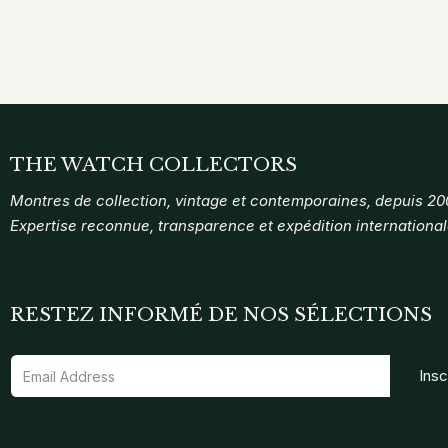
THE WATCH COLLECTORS
Montres de collection, vintage et contemporaines, depuis 20
Expertise reconnue, transparence et expédition international
RESTEZ INFORMÉ DE NOS SÉLECTIONS
Ins