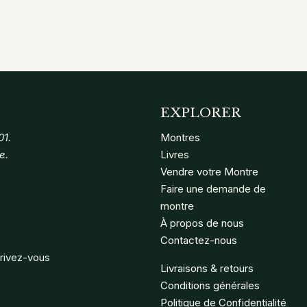
EXPLORER
01.
Montres
e.
Livres
Vendre votre Montre
Faire une demande de
montre
À propos de nous
Contactez-nous
crivez-vous
Livraisons & retours
Conditions générales
Politique de Confidentialité